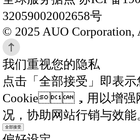
32059002002658号
© 2025 AUO Corporation, A
我们重视您的隐私
点击「全部接受」即表示
Cookie，用以增强
况，协助网站行销与效能
全部接受
偏好设定