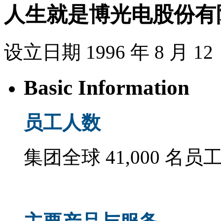
人生就是博光电股份有
设立日期 1996 年 8 月
Basic Information
员工人数
集团全球 41,000 名员工 