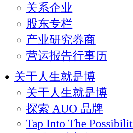
关系企业
股东专栏
产业研究券商
营运报告行事历
关于人生就是博
关于人生就是博
探索 AUO 品牌
Tap Into The Possibilit