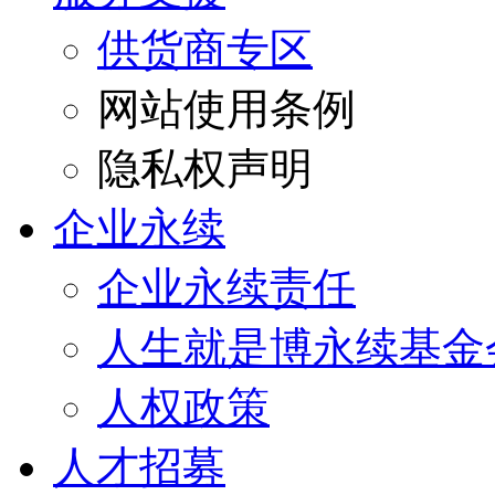
供货商专区
网站使用条例
隐私权声明
企业永续
企业永续责任
人生就是博永续基金
人权政策
人才招募