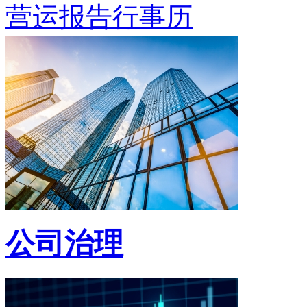
营运报告行事历
公司治理