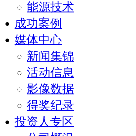
能源技术
成功案例
媒体中心
新闻集锦
活动信息
影像数据
得奖纪录
投资人专区