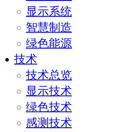
显示系统
智慧制造
绿色能源
技术
技术总览
显示技术
绿色技术
感测技术