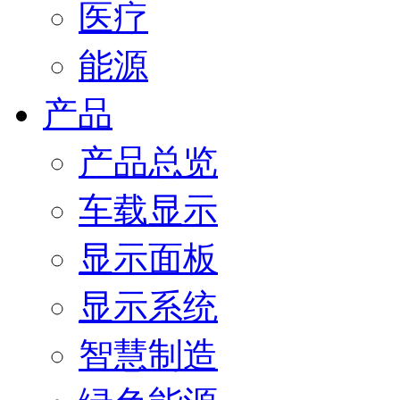
医疗
能源
产品
产品总览
车载显示
显示面板
显示系统
智慧制造