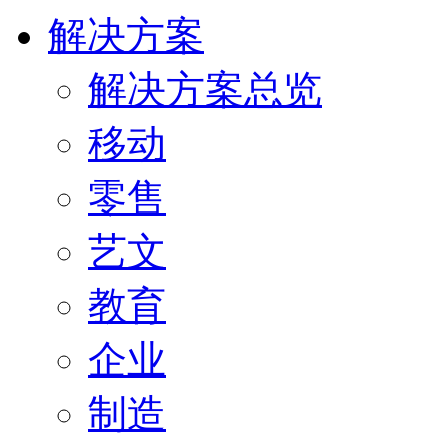
解决方案
解决方案总览
移动
零售
艺文
教育
企业
制造