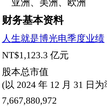
亚洲、美洲、欧洲
财务基本资料
人生就是博光电季度业绩
NT$1,123.3 亿元
股本总市值
(以 2024 年 12 月 31 日为
7,667,880,972