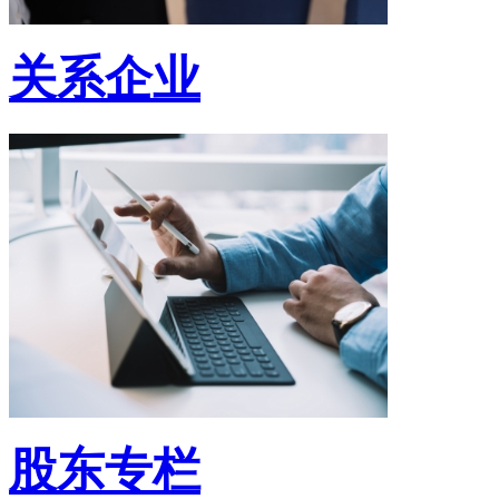
关系企业
股东专栏