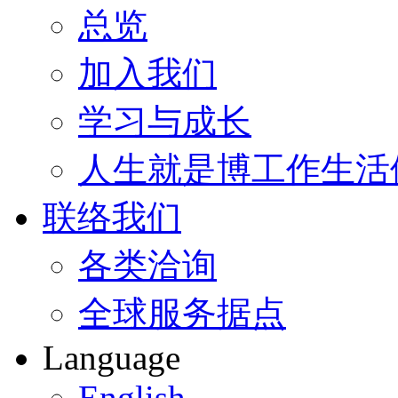
总览
加入我们
学习与成长
人生就是博工作生活
联络我们
各类洽询
全球服务据点
Language
English