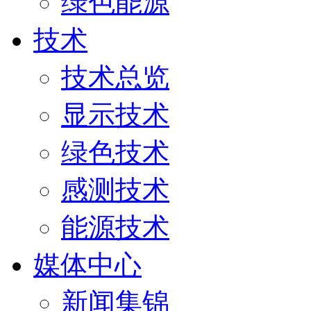
绿色能源
技术
技术总览
显示技术
绿色技术
感测技术
能源技术
媒体中心
新闻集锦