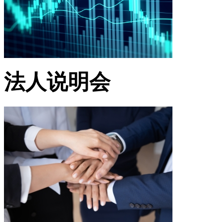
法人说明会