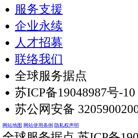
服务支援
企业永续
人才招募
联络我们
全球服务据点
苏ICP备19048987号-10
苏公网安备 3205900200
网站地图
网站使用条例
隐私权声明
全球服务据点 苏ICP备190