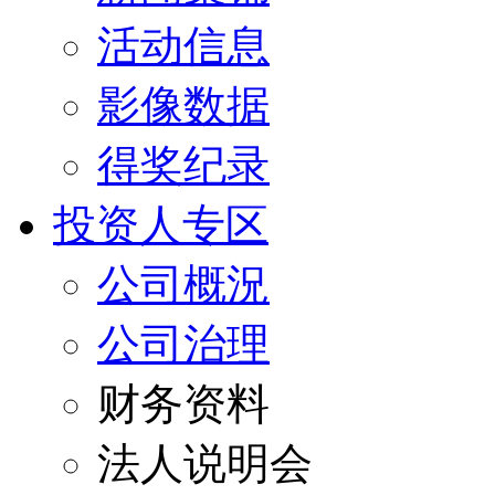
活动信息
影像数据
得奖纪录
投资人专区
公司概況
公司治理
财务资料
法人说明会