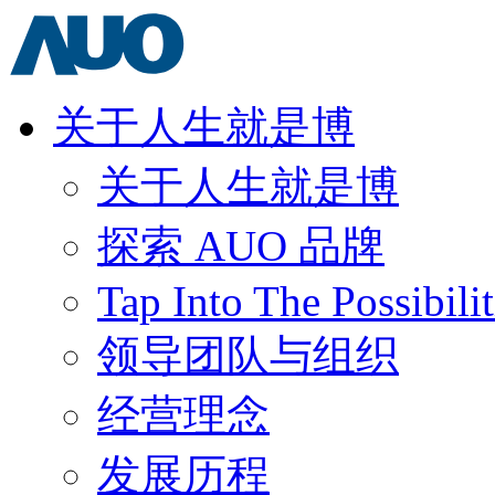
关于人生就是博
关于人生就是博
探索 AUO 品牌
Tap Into The Possibilit
领导团队与组织
经营理念
发展历程