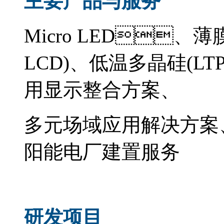
主要产品与服务
Micro LED、
LCD)、低温多晶硅(LT
用显示整合方案、
多元场域应用解决方案
阳能电厂建置服务
研发项目