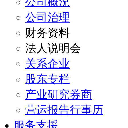
公司概況
公司治理
财务资料
法人说明会
关系企业
股东专栏
产业研究券商
营运报告行事历
服务支援