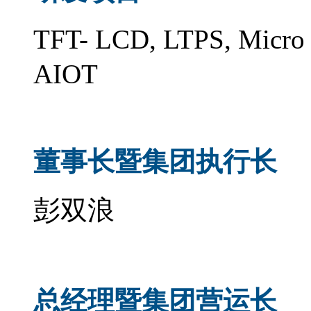
TFT- LCD, LTPS, Mi
AIOT
董事长暨集团执行长
彭双浪
总经理暨集团营运长