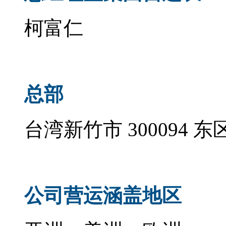
柯富仁
总部
台湾新竹市 300094 
公司营运涵盖地区