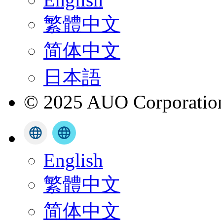
繁體中文
简体中文
日本語
© 2025 AUO Corporation,
English
繁體中文
简体中文