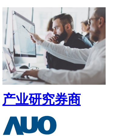
产业研究券商