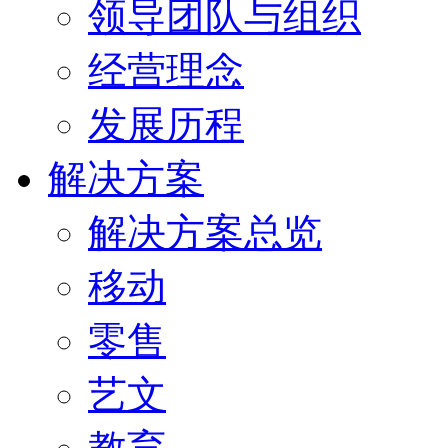
领导团队与组织
经营理念
发展历程
解决方案
解决方案总览
移动
零售
艺文